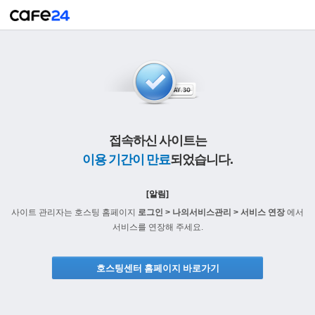
접속하신 사이트는
이용 기간이 만료
되었습니다.
[알림]
사이트 관리자는 호스팅 홈페이지
로그인 > 나의서비스관리 > 서비스 연장
에서
서비스를 연장해 주세요.
호스팅센터 홈페이지 바로가기