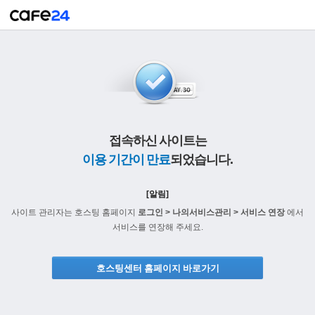
접속하신 사이트는
이용 기간이 만료
되었습니다.
[알림]
사이트 관리자는 호스팅 홈페이지
로그인 > 나의서비스관리 > 서비스 연장
에서
서비스를 연장해 주세요.
호스팅센터 홈페이지 바로가기